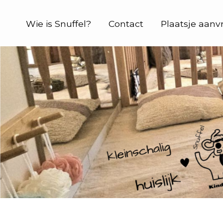
Wie is Snuffel?
Contact
Plaatsje aanv