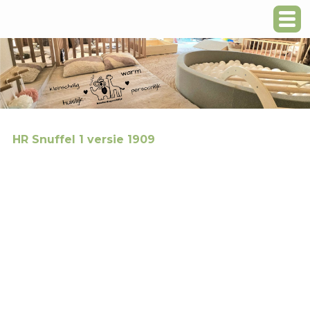
HR Snuffel 1 versie 1909