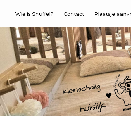
Wie is Snuffel?
Contact
Plaatsje aanv